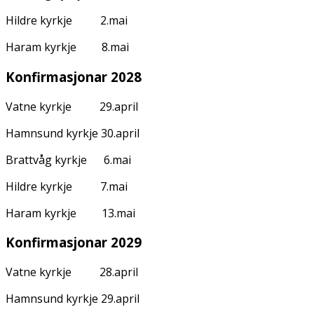
Hildre kyrkje 2.mai
Haram kyrkje 8.mai
Konfirmasjonar 2028
Vatne kyrkje 29.april
Hamnsund kyrkje 30.april
Brattvåg kyrkje 6.mai
Hildre kyrkje 7.mai
Haram kyrkje 13.mai
Konfirmasjonar 2029
Vatne kyrkje 28.april
Hamnsund kyrkje 29.april