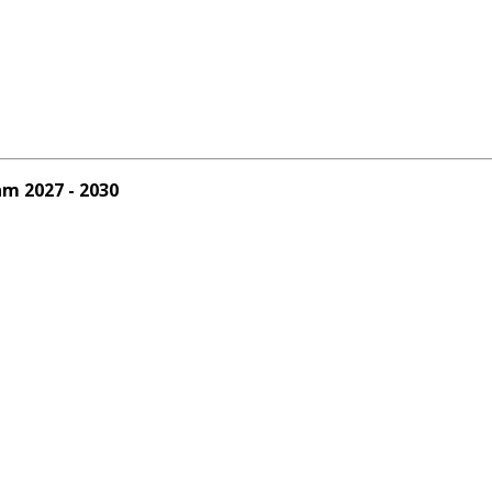
am 2027 - 2030